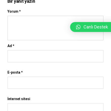
Bir yanıt yazın
Yorum
*
Canlı Destek
Ad
*
E-posta
*
İnternet sitesi